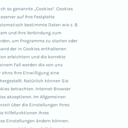
uch so genannte „Cookies“. Cookies
eserver auf Ihre Festplatte
utomatisch bestimmte Daten wie z. B.
ystem und Ihre Verbindung zum
erden, um Programme zu starten oder
hand der in Cookies enthaltenen
on erleichtern und die korrekte
einem Fall werden die von uns
 ohne Ihre Einwilligung eine
rgestellt. Natürlich können Sie
kies betrachten. Internet-Browser
kies akzeptieren. Im Allgemeinen
zeit über die Einstellungen Ihres
ie Hilfefunktionen Ihres
iese Einstellungen ändern können.