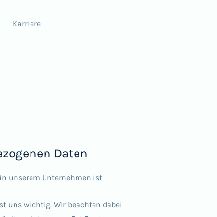
Karriere
ezogenen Daten
z in unserem Unternehmen ist
st uns wichtig. Wir beachten dabei