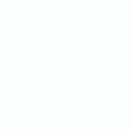
von der